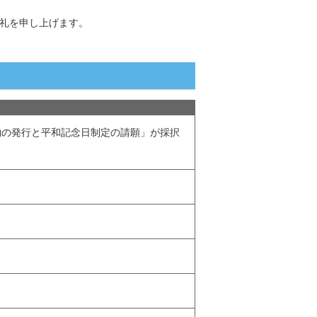
礼を申し上げます。
物の発行と平和記念日制定の請願」が採択