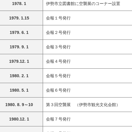
1978. 1
伊勢市立図書館に空襲展のコーナー設置
1979. 1.15
会報１号発行
1979. 6. 1
会報２号発行
1979. 9. 1
会報３号発行
1979.12. 1
会報４号発行
1980. 2. 1
会報５号発行
1980. 5. 1
会報６号発行
1980. 8. 9～10
第３回空襲展 （伊勢市観光文化会館）
1980.12. 1
会報７号発行