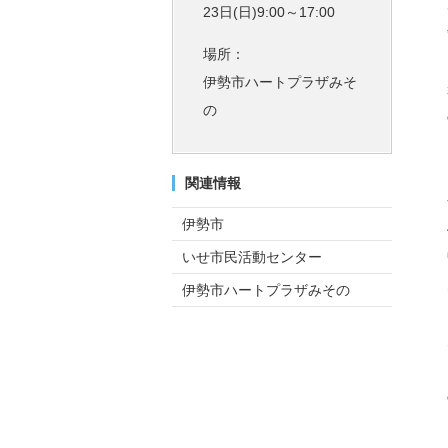
23日(日)9:00～17:00
場所：
伊勢市ハートプラザみそ
の
関連情報
伊勢市
いせ市民活動センター
伊勢市ハートプラザみその