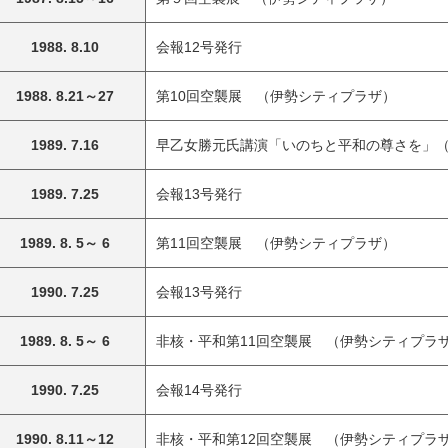
1988. 8.10
会報12号発行
1988. 8.21～27
第10回空襲展 （伊勢シティプラザ）
1989. 7.16
早乙女勝元氏講演「いのちと平和の尊さを」
1989. 7.25
会報13号発行
1989. 8. 5～ 6
第11回空襲展 （伊勢シティプラザ）
1990. 7.25
会報13号発行
1989. 8. 5～ 6
非核・平和第11回空襲展 （伊勢シティプラ
1990. 7.25
会報14号発行
1990. 8.11～12
非核・平和第12回空襲展 （伊勢シティプラ