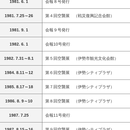
1981. 6. 1
会報８号発行
1981. 7.25～26
第４回空襲展 （戦災復興記念会館）
1981. 9. 1
会報９号発行
1982. 6. 1
会報10号発行
1982. 7.31～8.1
第５回空襲展 （伊勢市観光文化会館）
1984. 8.11～12
第６回空襲展 （伊勢シティプラザ）
1985. 8.17～18
第７回空襲展 （伊勢シティプラザ）
1986. 8. 9～10
第８回空襲展 （伊勢シティプラザ）
1987. 7.25
会報11号発行
1987. 8.15～16
第９回空襲展 （伊勢シティプラザ）