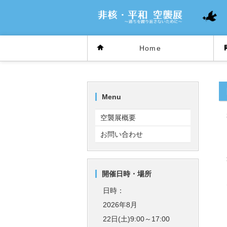
Home
Menu
空襲展概要
お問い合わせ
開催日時・場所
日時：
2026年8月
22日(土)9:00～17:00