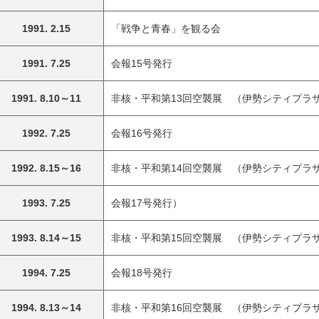
1991. 2.15
「戦争と青春」を観る会
1991. 7.25
会報15号発行
1991. 8.10～11
非核・平和第13回空襲展 （伊勢シティプラ
1992. 7.25
会報16号発行
1992. 8.15～16
非核・平和第14回空襲展 （伊勢シティプラ
1993. 7.25
会報17号発行）
1993. 8.14～15
非核・平和第15回空襲展 （伊勢シティプラ
1994. 7.25
会報18号発行
1994. 8.13～14
非核・平和第16回空襲展 （伊勢シティプラ