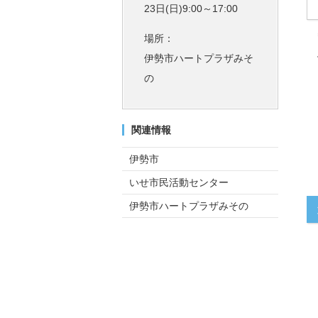
23日(日)9:00～17:00
場所：
伊勢市ハートプラザみそ
の
関連情報
伊勢市
いせ市民活動センター
伊勢市ハートプラザみその