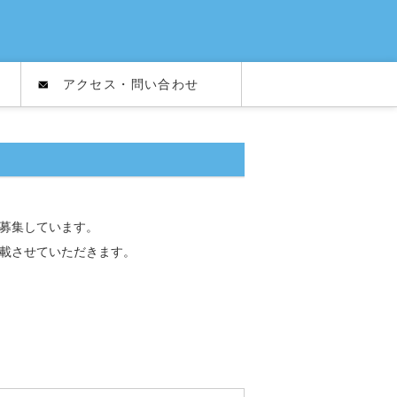
アクセス・問い合わせ
募集しています。
載させていただきます。