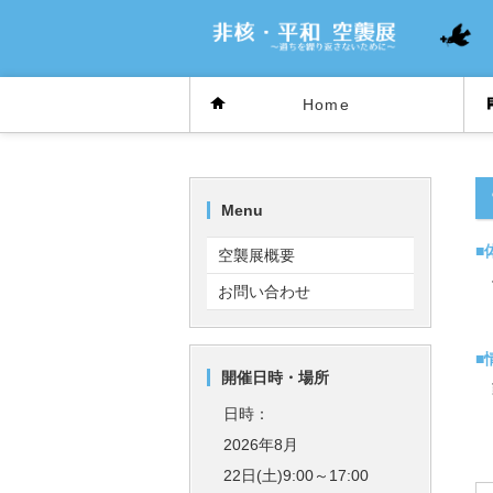
Home
Menu
■
空襲展概要
お問い合わせ
■
開催日時・場所
日時：
2026年8月
22日(土)9:00～17:00