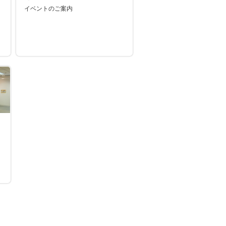
イベントのご案内